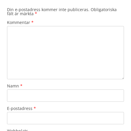
Din e-postadress kommer inte publiceras.
Obligatoriska
fält är märkta
*
Kommentar
*
Namn
*
E-postadress
*
Webbplats