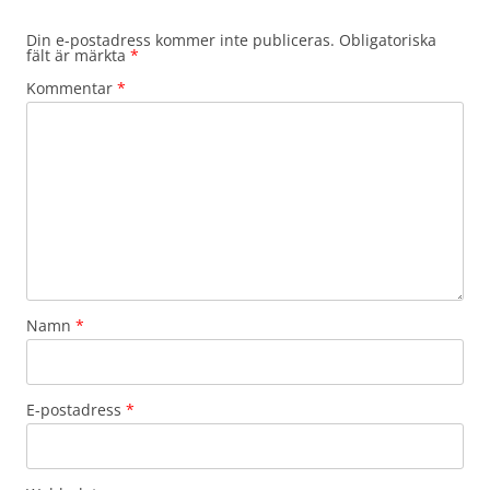
Din e-postadress kommer inte publiceras.
Obligatoriska
fält är märkta
*
Kommentar
*
Namn
*
E-postadress
*