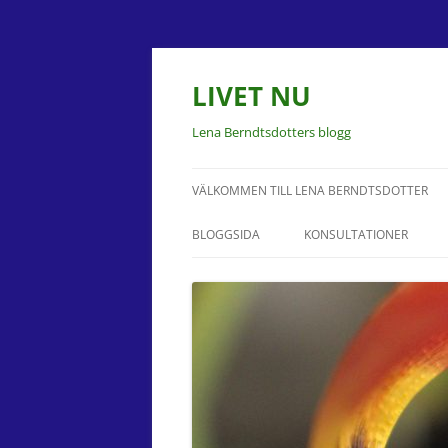
LIVET NU
Lena Berndtsdotters blogg
VÄLKOMMEN TILL LENA BERNDTSDOTTER
BLOGGSIDA
KONSULTATIONER