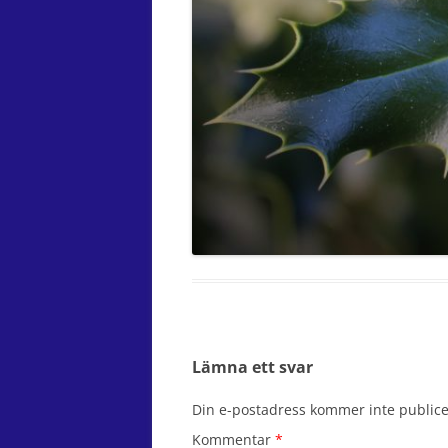
Lämna ett svar
Din e-postadress kommer inte publice
Kommentar
*