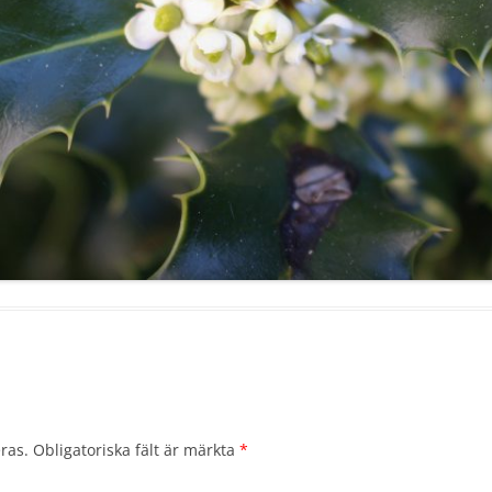
ras.
Obligatoriska fält är märkta
*