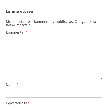
Lämna ett svar
Din e-postadress kommer inte publiceras.
Obligatoriska
fält är märkta
*
Kommentar
*
Namn
*
E-postadress
*