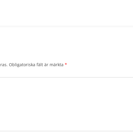
ras.
Obligatoriska fält är märkta
*