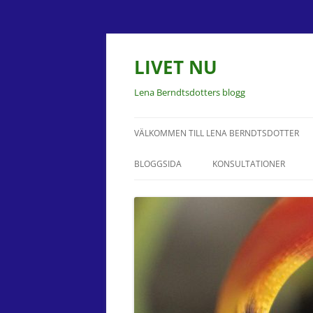
LIVET NU
Lena Berndtsdotters blogg
VÄLKOMMEN TILL LENA BERNDTSDOTTER
BLOGGSIDA
KONSULTATIONER