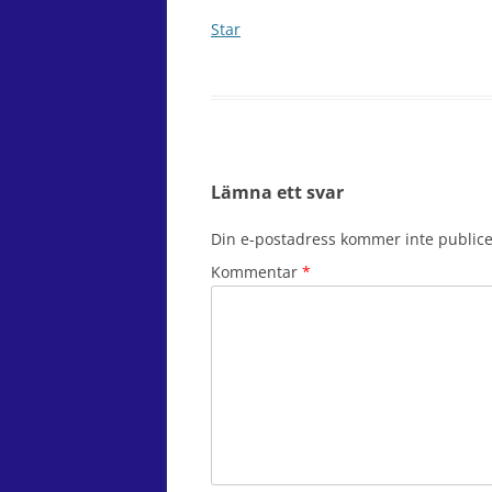
Star
Lämna ett svar
Din e-postadress kommer inte publice
Kommentar
*